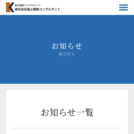
お知らせ
NEWS
お知らせ一覧