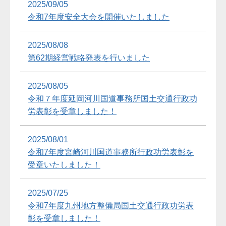
2025/09/05
令和7年度安全大会を開催いたしました
2025/08/08
第62期経営戦略発表を行いました
2025/08/05
令和７年度延岡河川国道事務所国土交通行政功
労表彰を受章しました！
2025/08/01
令和7年度宮崎河川国道事務所行政功労表彰を
受章いたしました！
2025/07/25
令和7年度九州地方整備局国土交通行政功労表
彰を受章しました！