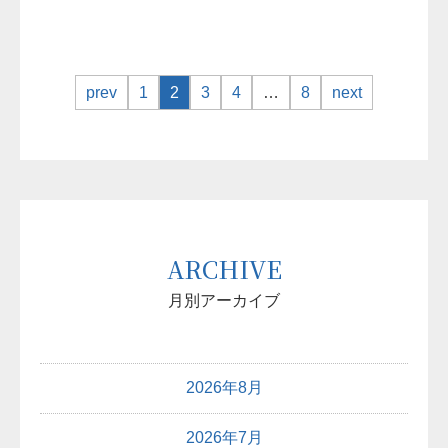
prev
1
2
3
4
…
8
next
ARCHIVE
月別アーカイブ
2026年8月
2026年7月