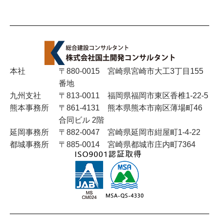
2025年5月
2025年4月
2025年3月
本社
〒880-0015 宮崎県宮崎市大工3丁目155
番地
2025年2月
九州支社
〒813-0011 福岡県福岡市東区香椎1-22-5
熊本事務所
〒861-4131 熊本県熊本市南区薄場町46
2024年11月
合同ビル 2階
延岡事務所
〒882-0047 宮崎県延岡市紺屋町1-4-22
2024年10月
都城事務所
〒885-0014 宮崎県都城市庄内町7364
2024年8月
2024年7月
2024年6月