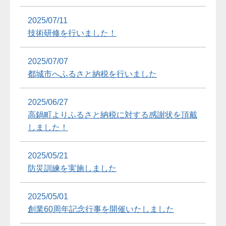
2025/07/11
技術研修を行いました！
2025/07/07
都城市へふるさと納税を行いました
2025/06/27
高鍋町よりふるさと納税に対する感謝状を頂戴
しました！
2025/05/21
防災訓練を実施しました
2025/05/01
創業60周年記念行事を開催いたしました