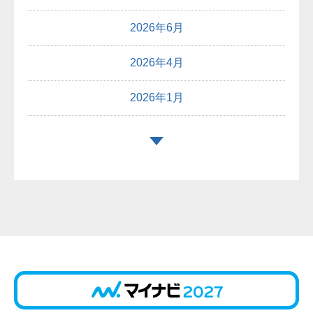
2026年6月
2026年4月
2026年1月
2025年12月
2025年10月
2025年9月
2025年8月
2025年7月
2025年6月