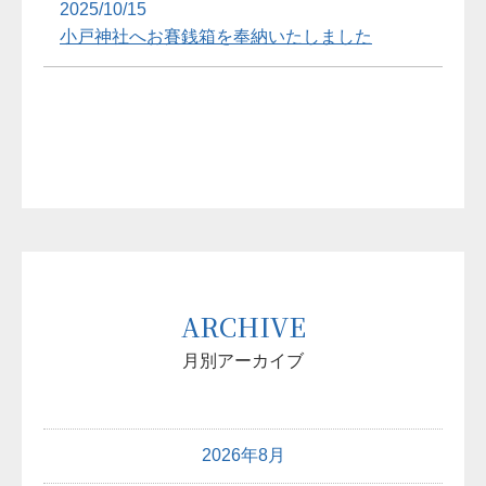
2025/10/15
小戸神社へお賽銭箱を奉納いたしました
ARCHIVE
月別アーカイブ
2026年8月