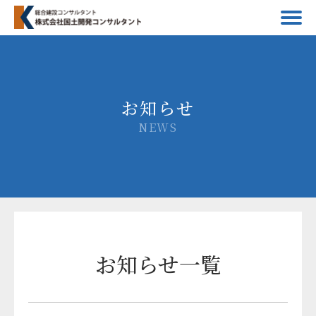
お知らせ
NEWS
お知らせ一覧