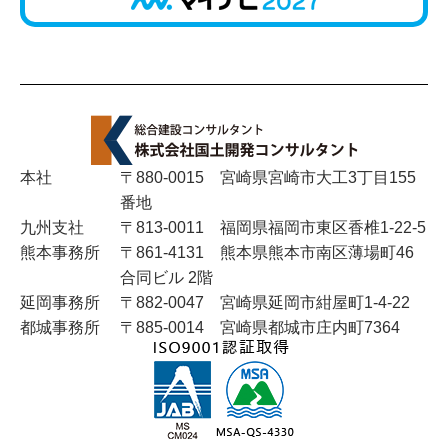
2025年6月
2025年5月
2025年4月
2025年3月
本社
〒880-0015 宮崎県宮崎市大工3丁目155
番地
2025年2月
九州支社
〒813-0011 福岡県福岡市東区香椎1-22-5
熊本事務所
〒861-4131 熊本県熊本市南区薄場町46
2024年11月
合同ビル 2階
延岡事務所
〒882-0047 宮崎県延岡市紺屋町1-4-22
2024年10月
都城事務所
〒885-0014 宮崎県都城市庄内町7364
2024年8月
2024年7月