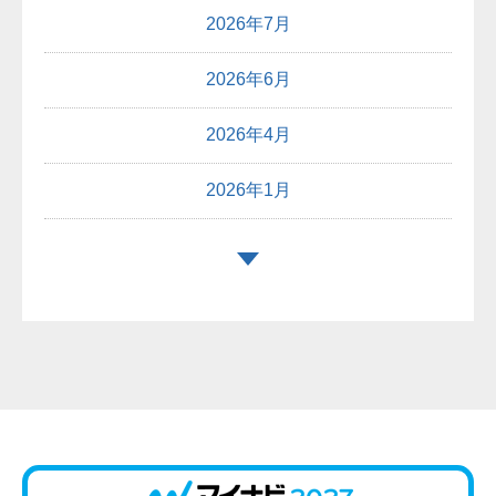
2026年7月
2026年6月
2026年4月
2026年1月
2025年12月
2025年10月
2025年9月
2025年8月
2025年7月