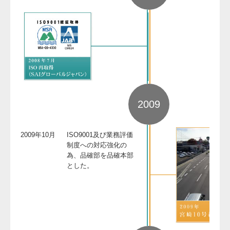
2009
2009年10月
ISO9001及び業務評価
制度への対応強化の
為、品確部を品確本部
とした。