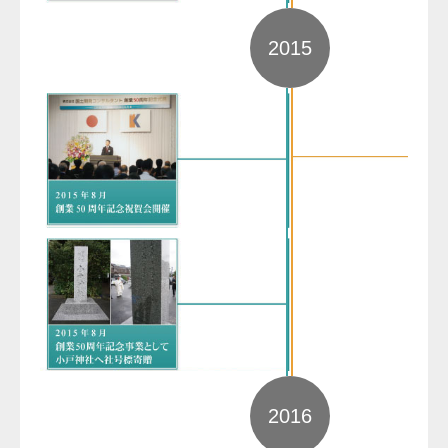
2015
2016