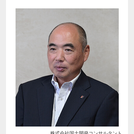
株式会社国土開発コンサルタント