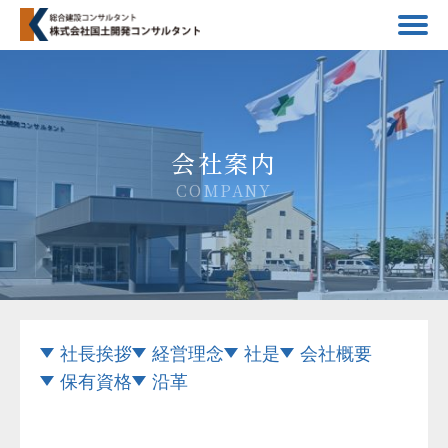
会社案内
COMPANY
社長挨拶
経営理念
社是
会社概要
保有資格
沿革