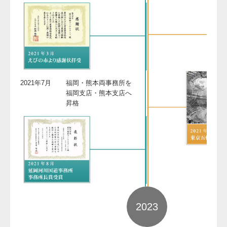
2021年7月
福岡・熊本両事務所を
福岡支店・熊本支店へ
昇格
2023