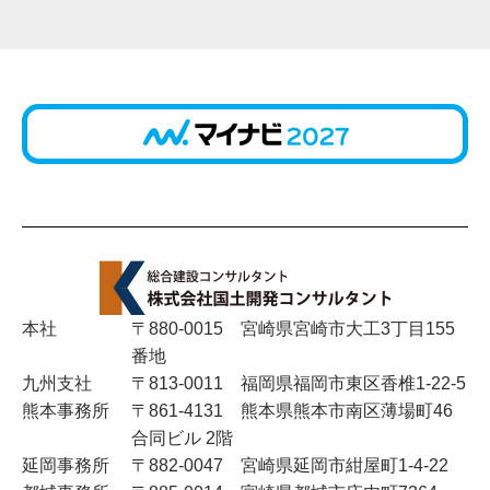
本社
〒880-0015 宮崎県宮崎市大工3丁目155
番地
九州支社
〒813-0011 福岡県福岡市東区香椎1-22-5
熊本事務所
〒861-4131 熊本県熊本市南区薄場町46
合同ビル 2階
延岡事務所
〒882-0047 宮崎県延岡市紺屋町1-4-22