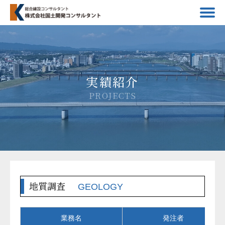
実績紹介
PROJECTS
地質調査
GEOLOGY
業務名
発注者