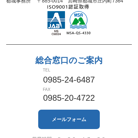
都城事務所
〒885-0014 宮崎県都城市庄内町7364
総合窓口のご案内
TEL
0985-24-6487
FAX
0985-20-4722
メールフォーム