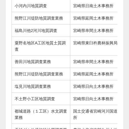
小河内川地質調査
宮崎県日南土木事務所
熊野江川堤防地質調査業務
宮崎県延岡土木事務所
福島川他2河川地質調査
宮崎県串間土木事務所
粟野名地区A工区地質土質調
宮崎県東臼杵農林振興局
査
善田川地質調査業務
宮崎県串間土木事務所
熊野江川堤防地質調査業務
宮崎県延岡土木事務所
塩見川地質調査業務
宮崎県日向土木事務所
不土野小工区地質調査
宮崎県日向土木事務所
都城道路（１工区）水文調査
国土交通省宮崎河川国道事務
業務
所