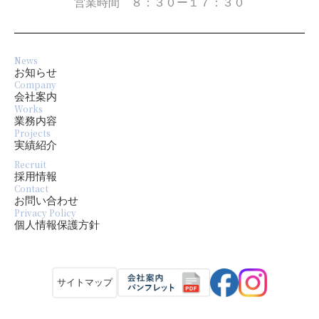
営業時間 ８：３０ー１７：３０
News
お知らせ
Company
会社案内
Works
業務内容
Projects
実績紹介
Recruit
採用情報
Contact
お問い合わせ
Privacy Policy
個人情報保護方針
サイトマップ