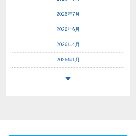
2026年7月
2026年6月
2026年4月
2026年1月
2025年12月
2025年10月
2025年9月
2025年8月
2025年7月