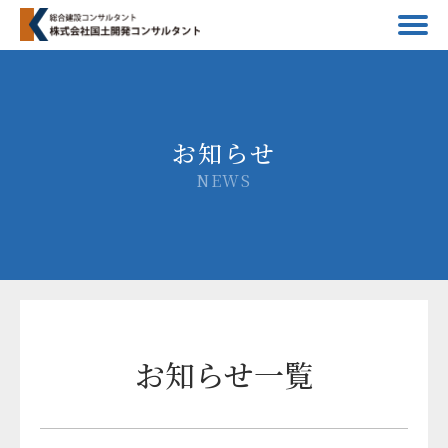
お知らせ
NEWS
お知らせ一覧