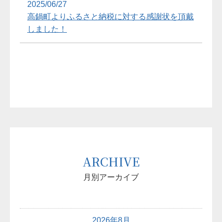
2025/06/27
高鍋町よりふるさと納税に対する感謝状を頂戴
しました！
ARCHIVE
月別アーカイブ
2026年8月