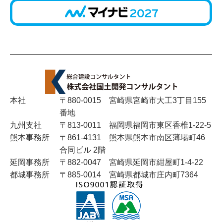
2025年6月
2025年5月
2025年4月
2025年3月
本社
〒880-0015 宮崎県宮崎市大工3丁目155
番地
2025年2月
九州支社
〒813-0011 福岡県福岡市東区香椎1-22-5
熊本事務所
〒861-4131 熊本県熊本市南区薄場町46
2024年11月
合同ビル 2階
延岡事務所
〒882-0047 宮崎県延岡市紺屋町1-4-22
2024年10月
都城事務所
〒885-0014 宮崎県都城市庄内町7364
2024年8月