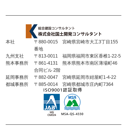
2025年5月
2025年4月
2025年3月
本社
〒880-0015 宮崎県宮崎市大工3丁目155
番地
2025年2月
九州支社
〒813-0011 福岡県福岡市東区香椎1-22-5
熊本事務所
〒861-4131 熊本県熊本市南区薄場町46
2024年11月
合同ビル 2階
延岡事務所
〒882-0047 宮崎県延岡市紺屋町1-4-22
2024年10月
都城事務所
〒885-0014 宮崎県都城市庄内町7364
2024年8月
2024年7月
2024年6月