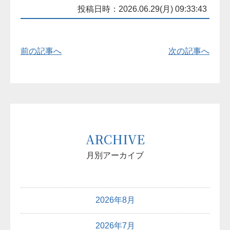
投稿日時：2026.06.29(月) 09:33:43
前の記事へ
次の記事へ
ARCHIVE
月別アーカイブ
2026年8月
2026年7月