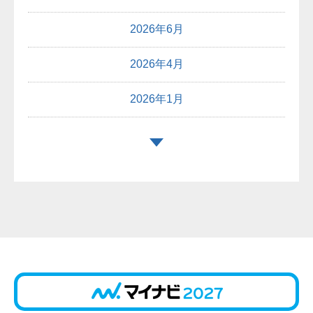
2026年6月
2026年4月
2026年1月
2025年12月
2025年10月
2025年9月
2025年8月
2025年7月
2025年6月