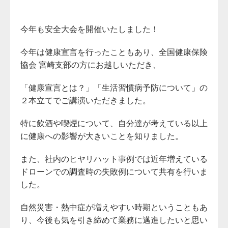
今年も安全大会を開催いたしました！
今年は健康宣言を行ったこともあり、全国健康保険
協会 宮崎支部の方にお越しいただき、
「健康宣言とは？」「生活習慣病予防について」の
２本立てでご講演いただきました。
特に飲酒や喫煙について、自分達が考えている以上
に健康への影響が大きいことを知りました。
また、社内のヒヤリハット事例では近年増えている
ドローンでの調査時の失敗例について共有を行いま
した。
自然災害・熱中症が増えやすい時期ということもあ
り、今後も気を引き締めて業務に邁進したいと思い