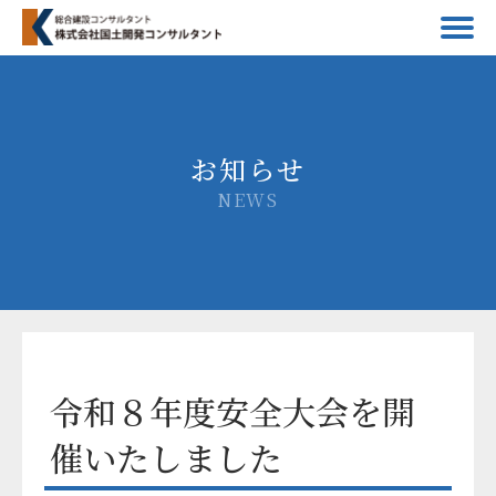
お知らせ
NEWS
令和８年度安全大会を開
催いたしました