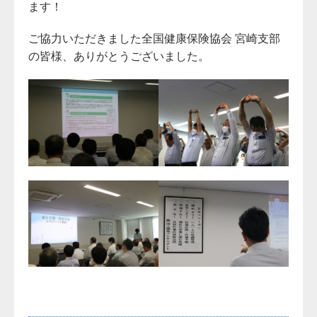
ます！
ご協力いただきました全国健康保険協会 宮崎支部
の皆様、ありがとうございました。