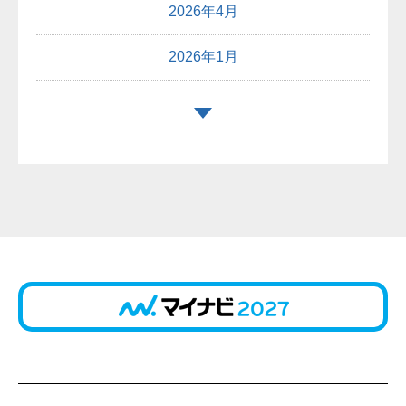
2026年4月
2026年1月
2025年12月
2025年10月
2025年9月
2025年8月
2025年7月
2025年6月
2025年5月