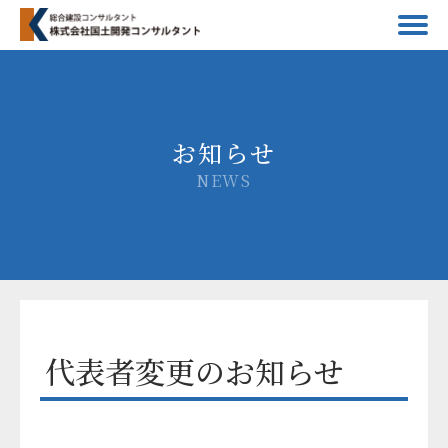
お知らせ
NEWS
代表者変更のお知らせ