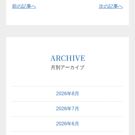
前の記事へ
次の記事へ
ARCHIVE
月別アーカイブ
2026年8月
2026年7月
2026年6月