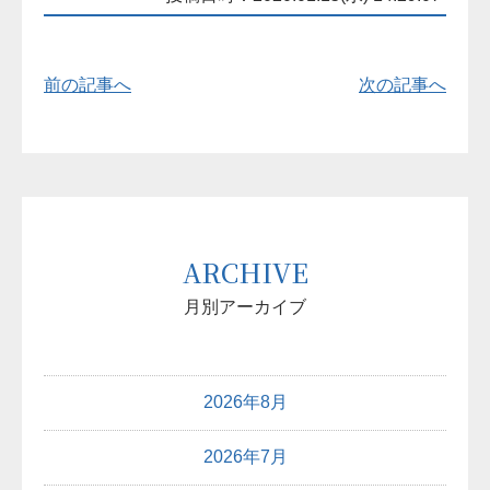
前の記事へ
次の記事へ
ARCHIVE
月別アーカイブ
2026年8月
2026年7月