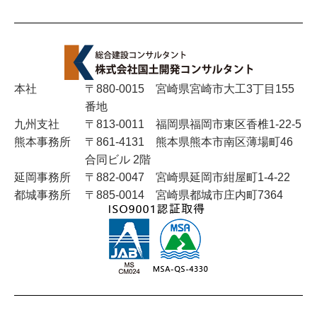
2025年5月
2025年4月
2025年3月
本社
〒880-0015 宮崎県宮崎市大工3丁目155
番地
2025年2月
九州支社
〒813-0011 福岡県福岡市東区香椎1-22-5
熊本事務所
〒861-4131 熊本県熊本市南区薄場町46
2024年11月
合同ビル 2階
延岡事務所
〒882-0047 宮崎県延岡市紺屋町1-4-22
2024年10月
都城事務所
〒885-0014 宮崎県都城市庄内町7364
2024年8月
2024年7月
2024年6月