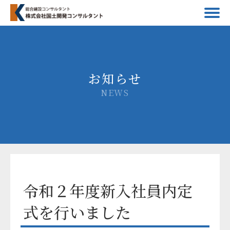
お知らせ
NEWS
令和２年度新入社員内定
式を行いました