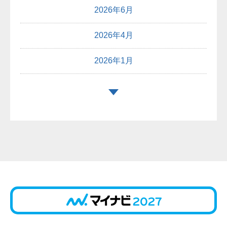
2026年6月
2026年4月
2026年1月
2025年12月
2025年10月
2025年9月
2025年8月
2025年7月
2025年6月