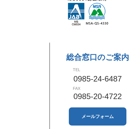
総合窓口のご案内
TEL
0985-24-6487
FAX
0985-20-4722
メールフォーム