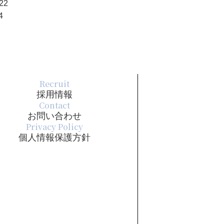
22
4
Recruit
採用情報
Contact
お問い合わせ
Privacy Policy
個人情報保護方針