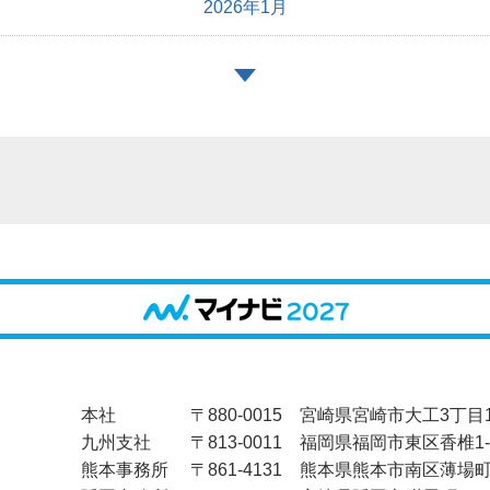
2026年1月
2025年12月
2025年10月
2025年9月
2025年8月
2025年7月
2025年6月
2025年5月
本社
〒880-0015 宮崎県宮崎市大工3丁目
九州支社
〒813-0011 福岡県福岡市東区香椎1-2
2025年4月
熊本事務所
〒861-4131 熊本県熊本市南区薄場町