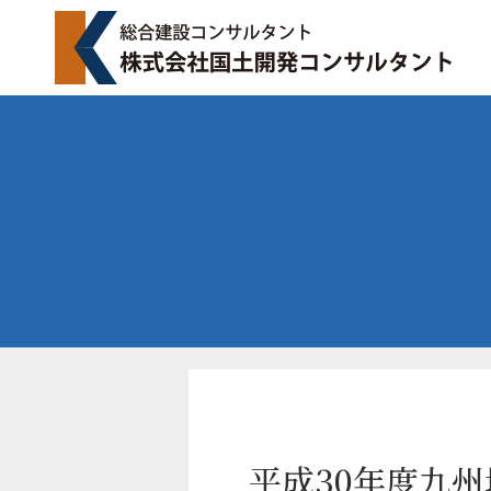
平成30年度九