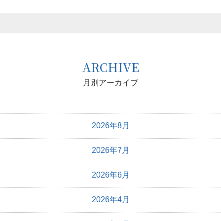
ARCHIVE
月別アーカイブ
2026年8月
2026年7月
2026年6月
2026年4月