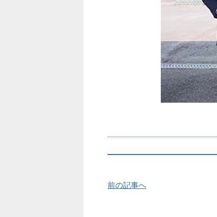
前の記事へ