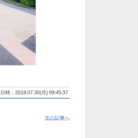
時：2018.07.30(月) 09:45:37
次の記事へ