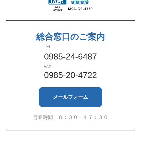
総合窓口のご案内
TEL
0985-24-6487
FAX
0985-20-4722
メールフォーム
営業時間 ８：３０ー１７：３０