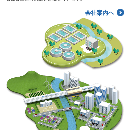
会社案内へ