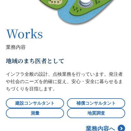
Works
業務内容
地域のまち医者として
インフラ全般の設計、点検業務を行っています。発注者
や社会のニーズを的確に捉え、安心・安全に暮らせるま
ちづくりを目指します。
建設コンサルタント
補償コンサルタント
測量
地質調査
業務内容へ