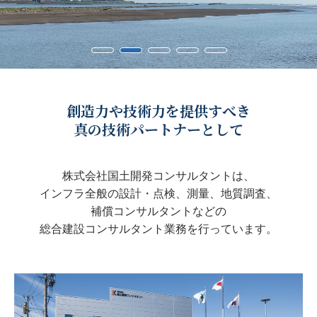
創造力や技術力を提供すべき
真の技術パートナーとして
株式会社国土開発コンサルタントは、
インフラ全般の設計・点検、
測量、地質調査、
補償コンサルタントなどの
総合建設コンサルタント業務を
行っています。