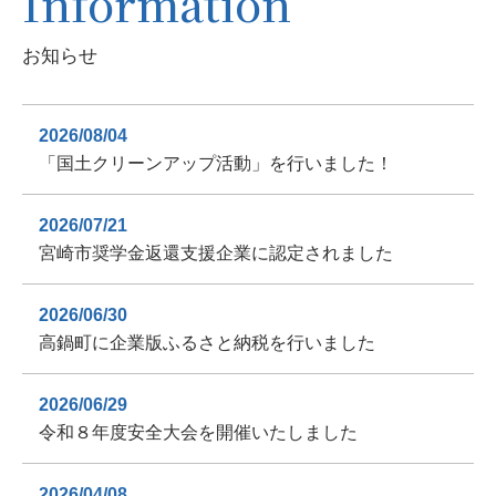
Information
お知らせ
2026/08/04
「国土クリーンアップ活動」を行いました！
2026/07/21
宮崎市奨学金返還支援企業に認定されました
2026/06/30
高鍋町に企業版ふるさと納税を行いました
2026/06/29
令和８年度安全大会を開催いたしました
2026/04/08