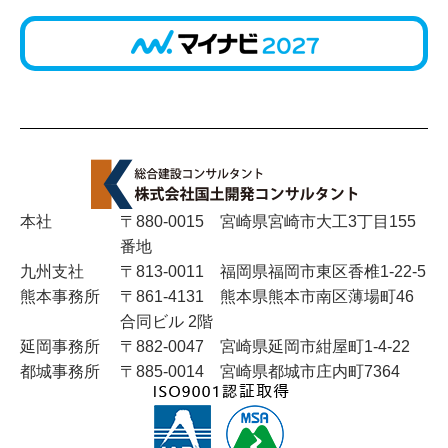
本社
〒880-0015 宮崎県宮崎市大工3丁目155
番地
九州支社
〒813-0011 福岡県福岡市東区香椎1-22-5
熊本事務所
〒861-4131 熊本県熊本市南区薄場町46
合同ビル 2階
延岡事務所
〒882-0047 宮崎県延岡市紺屋町1-4-22
都城事務所
〒885-0014 宮崎県都城市庄内町7364