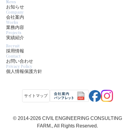
News
お知らせ
Company
会社案内
Works
業務内容
Projects
実績紹介
Recruit
採用情報
Contact
お問い合わせ
Privacy Policy
個人情報保護方針
サイトマップ
© 2014-2026 CIVIL ENGINEERING CONSULTING
FARM., All Rights Reserved.