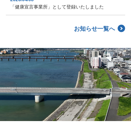
「健康宣言事業所」として登録いたしました
お知らせ一覧へ