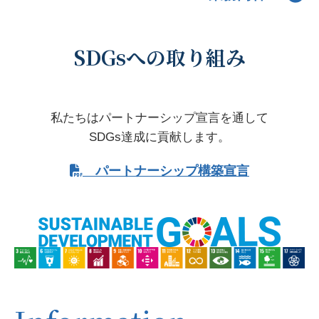
SDGsへの取り組み
私たちはパートナーシップ宣言を通して
SDGs達成に貢献します。
パートナーシップ構築宣言